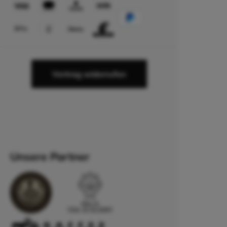
Vertrag widerrufen
Unsere Partner