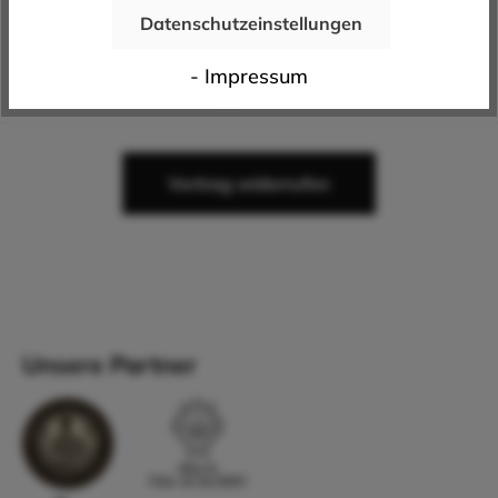
Datenschutzeinstellungen
- Impressum
Vertrag widerrufen
Unsere Partner